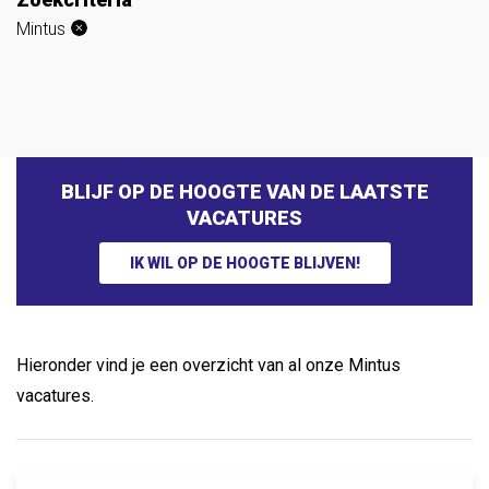
Mintus
BLIJF OP DE HOOGTE VAN DE LAATSTE
VACATURES
IK WIL OP DE HOOGTE BLIJVEN!
Hieronder vind je een overzicht van al onze Mintus
vacatures.