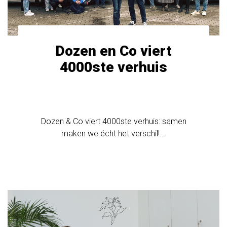
Dozen en Co viert
4000ste verhuis
Dozen & Co viert 4000ste verhuis: samen
maken we écht het verschil!...