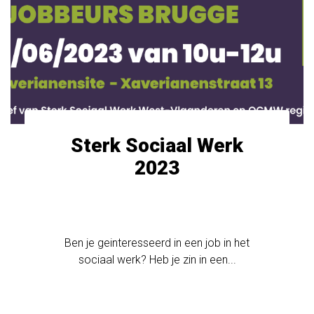
Sterk Sociaal Werk
2023
Ben je geinteresseerd in een job in het
sociaal werk? Heb je zin in een...