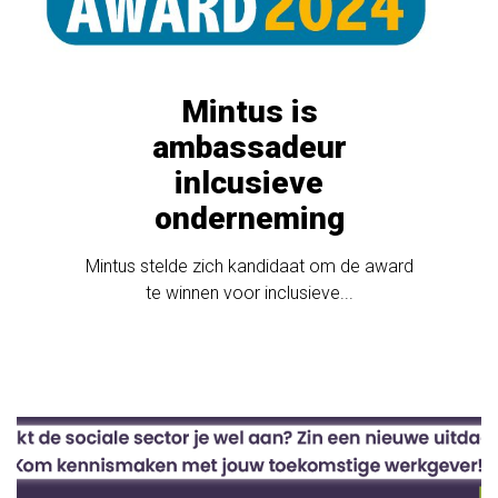
Mintus is
ambassadeur
inlcusieve
onderneming
Mintus stelde zich kandidaat om de award
te winnen voor inclusieve...