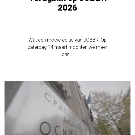
2026
Wat een mooie editie van JOBBR! Op
zaterdag 14 maart mochten we meer
dan...