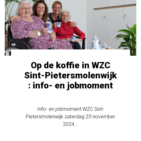
Op de koffie in WZC
Sint-Pietersmolenwijk
: info- en jobmoment
Info- en jobmoment WZC Sint-
Pietersmolenwijk zaterdag 23 november
2024...