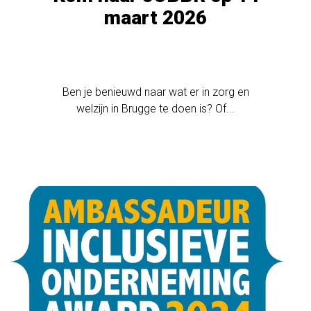
maart 2026
Ben je benieuwd naar wat er in zorg en
welzijn in Brugge te doen is? Of...