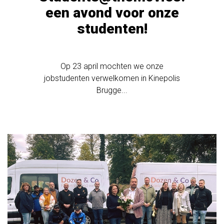
een avond voor onze
studenten!
Op 23 april mochten we onze
jobstudenten verwelkomen in Kinepolis
Brugge...