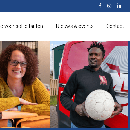
e voor sollicitanten
Nieuws & events
Contact