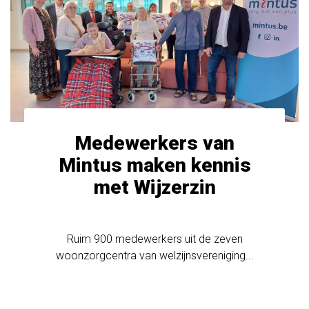
Medewerkers van
Mintus maken kennis
met Wijzerzin
Ruim 900 medewerkers uit de zeven
woonzorgcentra van welzijnsvereniging...