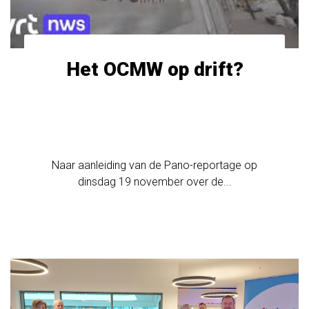
Het OCMW op drift?
Naar aanleiding van de Pano-reportage op
dinsdag 19 november over de...