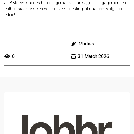
JOBBR een succes hebben gemaakt. Dankzij jullie engagement en
enthousiasme kijken we met veel goesting uit naar een volgende
editie!
Marlies
0
31
March
2026