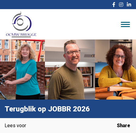
Terugblik op JOBBR 2026
Lees voor
Share